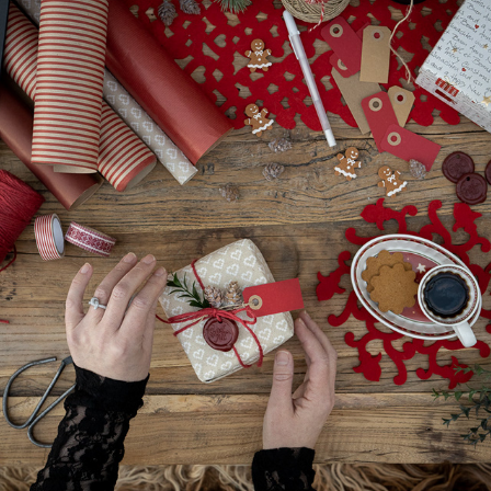
JULEGAVER
2021