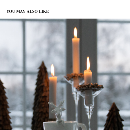
YOU MAY ALSO LIKE
ROMJULSRO
2022