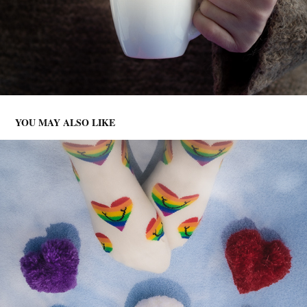
YOU MAY ALSO LIKE