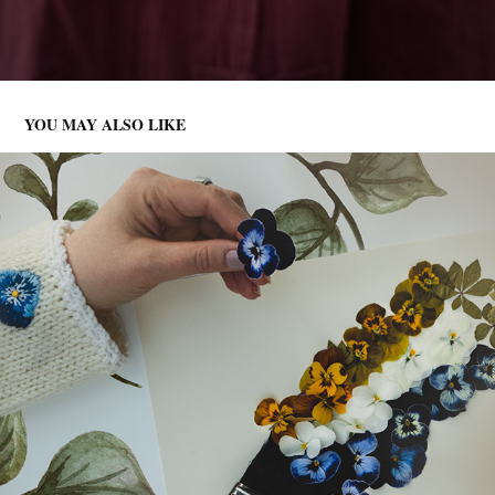
YOU MAY ALSO LIKE
BLOMSTERMALING...