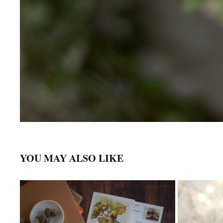
YOU MAY ALSO LIKE