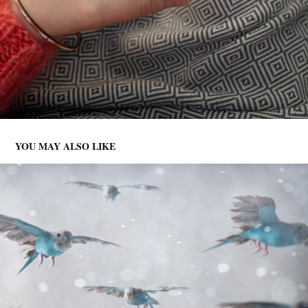
YOU MAY ALSO LIKE