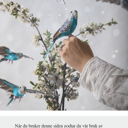
GLADE FUGLER
2022
Når du bruker denne siden godtar du vår bruk av